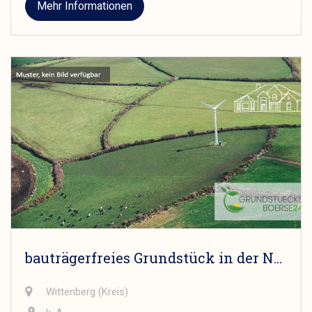
Mehr Informationen
bauträgerfreies Grundstück in der Nähe vom schönen Möhlauer See
Wittenberg (Kreis)