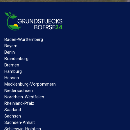
Baden-Württemberg
Bayern
Berlin
Brandenburg
Bremen
Hamburg
Hessen
Mecklenburg-Vorpommern
Niedersachsen
Nordrhein-Westfalen
Rheinland-Pfalz
Saarland
Sachsen
Sachsen-Anhalt
Schleswig-Holstein