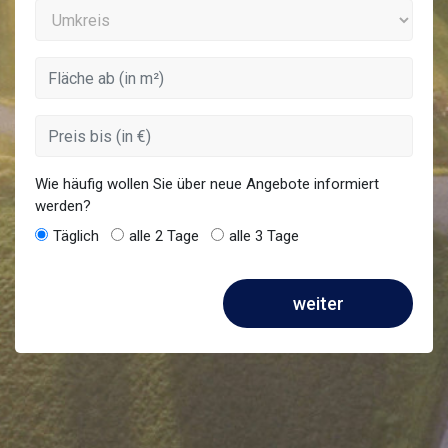
Wie häufig wollen Sie über neue Angebote informiert
werden?
Täglich
alle 2 Tage
alle 3 Tage
weiter