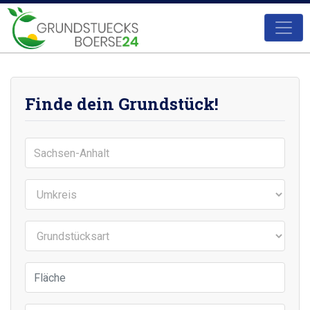
Finde dein Grundstück!