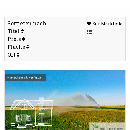
Sortieren nach
Zur Merkliste
Titel
Preis
Fläche
Ort